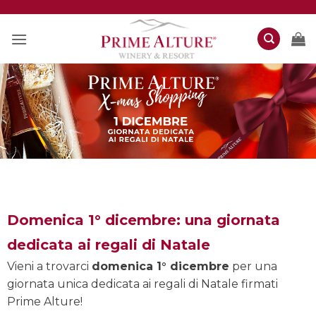
Domenica 1° dicembre: una giornata
dedicata ai regali di Natale
Vieni a trovarci
domenica 1° dicembre
per una
giornata unica dedicata ai regali di Natale firmati
Prime Alture!