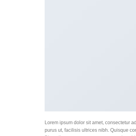
Lorem ipsum dolor sit amet, consectetur ad
purus ut, facilisis ultrices nibh. Quisque 