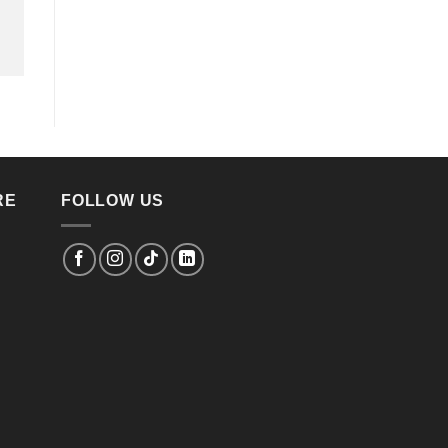
RE
FOLLOW US