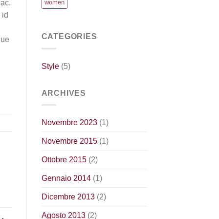
 ac,
women
 id
CATEGORIES
que
Style
(5)
ARCHIVES
Novembre 2023
(1)
Novembre 2015
(1)
Ottobre 2015
(2)
Gennaio 2014
(1)
Dicembre 2013
(2)
Agosto 2013
(2)