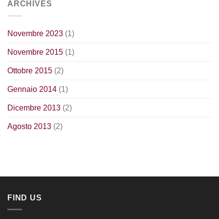
ARCHIVES
Novembre 2023
(1)
Novembre 2015
(1)
Ottobre 2015
(2)
Gennaio 2014
(1)
Dicembre 2013
(2)
Agosto 2013
(2)
FIND US