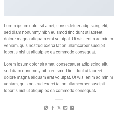
Lorem ipsum dolor sit amet, consectetuer adipiscing elit,
sed diam nonummy nibh euismod tincidunt ut laoreet
dolore magna aliquam erat volutpat. Ut wisi enim ad minim
veniam, quis nostrud exerci tation ullamcorper suscipit
lobortis nisl ut aliquip ex ea commodo consequat.
Lorem ipsum dolor sit amet, consectetuer adipiscing elit,
sed diam nonummy nibh euismod tincidunt ut laoreet
dolore magna aliquam erat volutpat. Ut wisi enim ad minim
veniam, quis nostrud exerci tation ullamcorper suscipit
lobortis nisl ut aliquip ex ea commodo consequat.