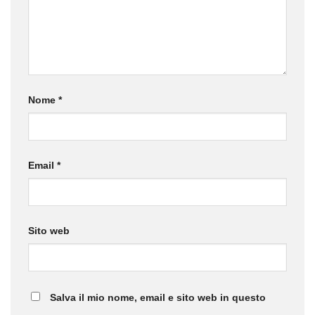
Nome
*
Email
*
Sito web
Salva il mio nome, email e sito web in questo