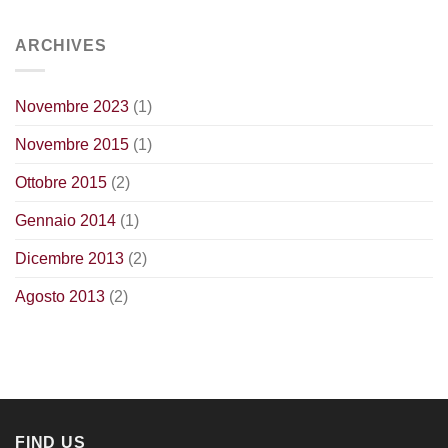
ARCHIVES
Novembre 2023
(1)
Novembre 2015
(1)
Ottobre 2015
(2)
Gennaio 2014
(1)
Dicembre 2013
(2)
Agosto 2013
(2)
FIND US