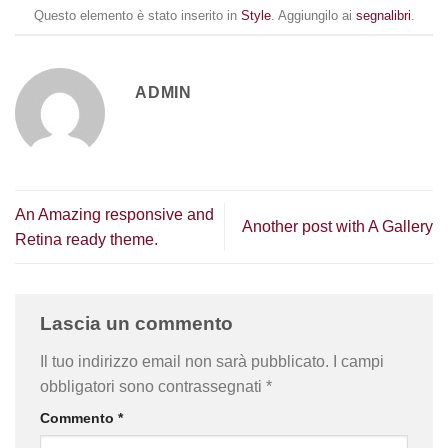
Questo elemento è stato inserito in
Style
. Aggiungilo ai
segnalibri
.
ADMIN
An Amazing responsive and
Another post with A Gallery
Retina ready theme.
Lascia un commento
Il tuo indirizzo email non sarà pubblicato.
I campi
obbligatori sono contrassegnati
*
Commento
*